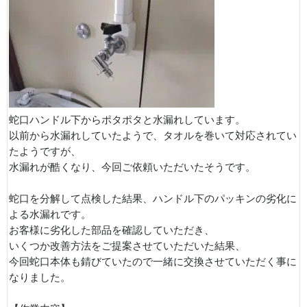
蛇口ハンドル下からポタポタと水漏れしています。
以前から水漏れしていたようで、タオルを巻いて対応されてい
たようですが、
水漏れが酷くなり、今回ご依頼いただいたそうです。
蛇口を分解して点検した結果、ハンドル下のパッキンの劣化に
よる水漏れです。
お客様に劣化した部品を確認していただき、
いくつか改善方法をご提案させていただいた結果、
今回蛇口本体も錆びていたので一緒に交換させていただく事に
なりました。