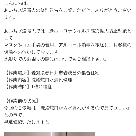
こんにちは。
あいち水道職人の修理報告をご覧いただき、ありがとうござい
ます。
あいち水道職人では、新型コロナウイルス感染拡大防止対策と
して
マスクやゴム手袋の着用、アルコール消毒を徹底し、お客様の
現場へお伺いしております。
水廻りでのお困りの際にはいつでもご相談下さい。
【作業場所】愛知県春日井市岩成台の集合住宅
【作業内容】洗濯蛇口水漏れ修理
【作業時間】1時間程度
【作業前の状況】
今回のご依頼は『洗濯蛇口から水漏れがするので見て欲しい』
との事で、
早速確認いたしますと…