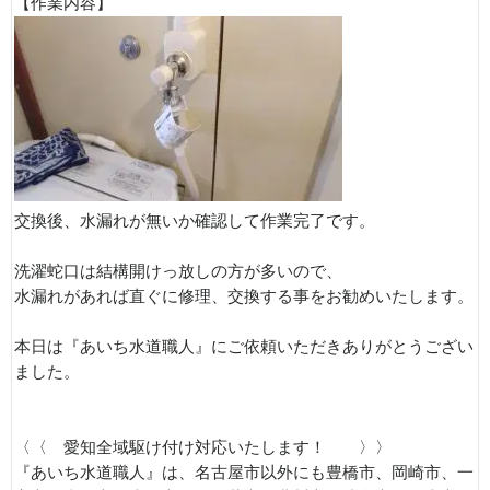
【作業内容】
交換後、水漏れが無いか確認して作業完了です。
洗濯蛇口は結構開けっ放しの方が多いので、
水漏れがあれば直ぐに修理、交換する事をお勧めいたします。
本日は『あいち水道職人』にご依頼いただきありがとうござい
ました。
〈〈 愛知全域駆け付け対応いたします！ 〉〉
『あいち水道職人』は、名古屋市以外にも豊橋市、岡崎市、一