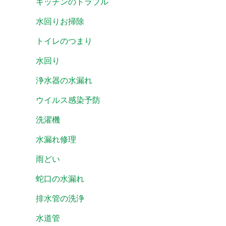
キッチンのトラブル
水回りお掃除
トイレのつまり
水回り
浄水器の水漏れ
ウイルス感染予防
洗濯機
水漏れ修理
雨どい
蛇口の水漏れ
排水管の洗浄
水道管