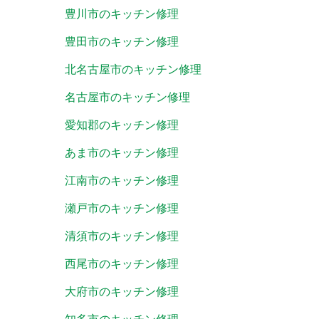
豊川市のキッチン修理
豊田市のキッチン修理
北名古屋市のキッチン修理
名古屋市のキッチン修理
愛知郡のキッチン修理
あま市のキッチン修理
江南市のキッチン修理
瀬戸市のキッチン修理
清須市のキッチン修理
西尾市のキッチン修理
大府市のキッチン修理