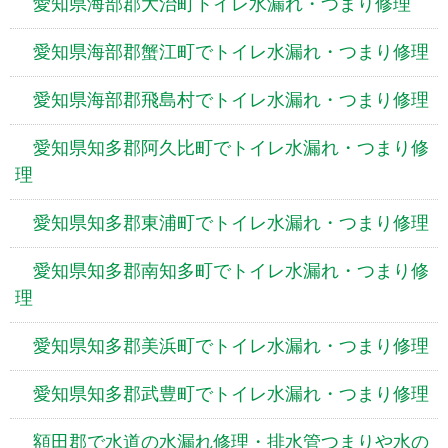
愛知県海部郡大治町トイレ水漏れ・つまり修理
愛知県海部郡蟹江町でトイレ水漏れ・つまり修理
愛知県海部郡飛島村でトイレ水漏れ・つまり修理
愛知県知多郡阿久比町でトイレ水漏れ・つまり修
理
愛知県知多郡東浦町でトイレ水漏れ・つまり修理
愛知県知多郡南知多町でトイレ水漏れ・つまり修
理
愛知県知多郡美浜町でトイレ水漏れ・つまり修理
愛知県知多郡武豊町でトイレ水漏れ・つまり修理
額田郡で水道の水漏れ修理・排水管つまりや水の