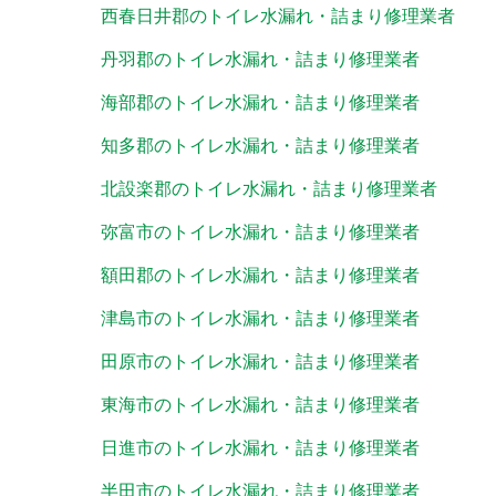
西春日井郡のトイレ水漏れ・詰まり修理業者
丹羽郡のトイレ水漏れ・詰まり修理業者
海部郡のトイレ水漏れ・詰まり修理業者
知多郡のトイレ水漏れ・詰まり修理業者
北設楽郡のトイレ水漏れ・詰まり修理業者
弥富市のトイレ水漏れ・詰まり修理業者
額田郡のトイレ水漏れ・詰まり修理業者
津島市のトイレ水漏れ・詰まり修理業者
田原市のトイレ水漏れ・詰まり修理業者
東海市のトイレ水漏れ・詰まり修理業者
日進市のトイレ水漏れ・詰まり修理業者
半田市のトイレ水漏れ・詰まり修理業者