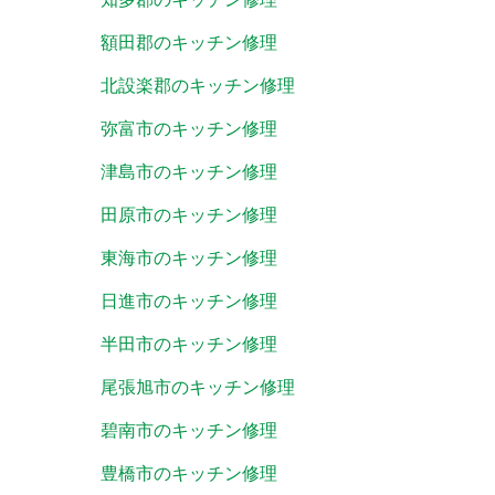
額田郡のキッチン修理
北設楽郡のキッチン修理
弥富市のキッチン修理
津島市のキッチン修理
田原市のキッチン修理
東海市のキッチン修理
日進市のキッチン修理
半田市のキッチン修理
尾張旭市のキッチン修理
碧南市のキッチン修理
豊橋市のキッチン修理