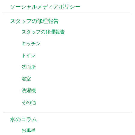
ソーシャルメディアポリシー
スタッフの修理報告
スタッフの修理報告
キッチン
トイレ
洗面所
浴室
洗濯機
その他
水のコラム
お風呂