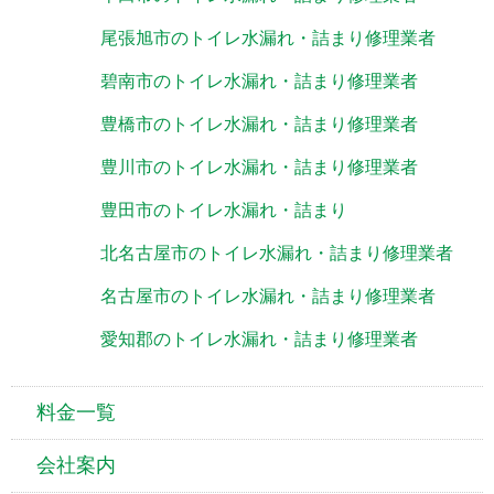
尾張旭市のトイレ水漏れ・詰まり修理業者
碧南市のトイレ水漏れ・詰まり修理業者
豊橋市のトイレ水漏れ・詰まり修理業者
豊川市のトイレ水漏れ・詰まり修理業者
豊田市のトイレ水漏れ・詰まり
北名古屋市のトイレ水漏れ・詰まり修理業者
名古屋市のトイレ水漏れ・詰まり修理業者
愛知郡のトイレ水漏れ・詰まり修理業者
料金一覧
会社案内