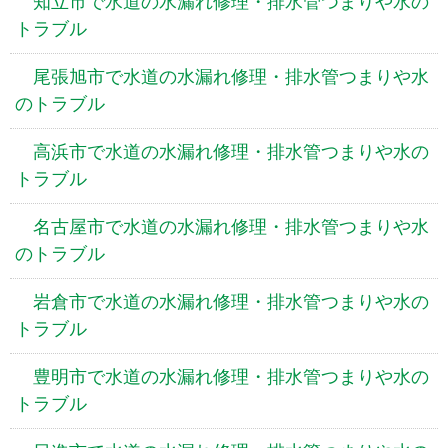
知立市で水道の水漏れ修理・排水管つまりや水の
トラブル
尾張旭市で水道の水漏れ修理・排水管つまりや水
のトラブル
高浜市で水道の水漏れ修理・排水管つまりや水の
トラブル
名古屋市で水道の水漏れ修理・排水管つまりや水
のトラブル
岩倉市で水道の水漏れ修理・排水管つまりや水の
トラブル
豊明市で水道の水漏れ修理・排水管つまりや水の
トラブル