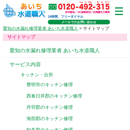
24時間、フリーダイヤル
メールでのお問い合わせ
愛知の水漏れ修理業者 あいち水道職人
> サイトマップ
サイトマップ
愛知の水漏れ修理業者 あいち水道職人
サービス内容
キッチン・台所
豊明市のキッチン修理
西春日井郡のキッチン修理
丹羽郡のキッチン修理
海部郡のキッチン修理
知多郡のキッチン修理