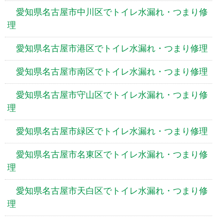
愛知県名古屋市中川区でトイレ水漏れ・つまり修
理
愛知県名古屋市港区でトイレ水漏れ・つまり修理
愛知県名古屋市南区でトイレ水漏れ・つまり修理
愛知県名古屋市守山区でトイレ水漏れ・つまり修
理
愛知県名古屋市緑区でトイレ水漏れ・つまり修理
愛知県名古屋市名東区でトイレ水漏れ・つまり修
理
愛知県名古屋市天白区でトイレ水漏れ・つまり修
理