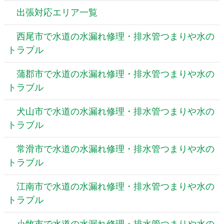
出張対応エリア一覧
西尾市で水道の水漏れ修理・排水管つまりや水の
トラブル
蒲郡市で水道の水漏れ修理・排水管つまりや水の
トラブル
犬山市で水道の水漏れ修理・排水管つまりや水の
トラブル
常滑市で水道の水漏れ修理・排水管つまりや水の
トラブル
江南市で水道の水漏れ修理・排水管つまりや水の
トラブル