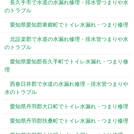
長久手市で水道の水漏れ修理・排水管つまりや水
のトラブル
愛知県愛知郡東郷町でトイレ水漏れ・つまり修理
北設楽郡で水道の水漏れ修理・排水管つまりや水
のトラブル
愛知県愛知郡長久手町でトイレ水漏れ・つまり修
理
西春日井郡で水道の水漏れ修理・排水管つまりや
水のトラブル
愛知県丹羽郡大口町でトイレ水漏れ・つまり修理
愛知県丹羽郡扶桑町でトイレ水漏れ・つまり修理