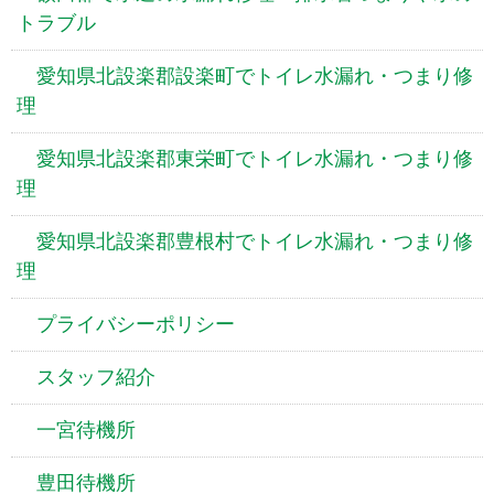
トラブル
愛知県北設楽郡設楽町でトイレ水漏れ・つまり修
理
愛知県北設楽郡東栄町でトイレ水漏れ・つまり修
理
愛知県北設楽郡豊根村でトイレ水漏れ・つまり修
理
プライバシーポリシー
スタッフ紹介
一宮待機所
豊田待機所