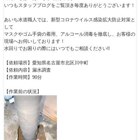
いつもスタッフブログをご覧頂き毎度ありがとうございます！
あいち水道職人では、新型コロナウイルス感染拡大防止対策と
して
マスクやゴム手袋の着用、アルコール消毒を徹底し、お客様の
現場へお伺いしております！
水回りでお困りの際にはいつでもご相談ください!!
【依頼場所】愛知県名古屋市北区川中町
【依頼内容】漏水調査
【作業時間】90分
【作業前の状況】