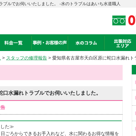
ラブルでお伺いいたしました。 -水のトラブルはあいち水道職人
人
>
スタッフの修理報告
> 愛知県名古屋市天白区原に蛇口水漏れト
蛇口水漏れトラブルでお伺いいたしました。
報告
めました≫
、日ごろからできるお手入れなど、水に関わるお得な情報を