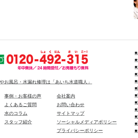
やお風呂・水漏れ修理は「あいち水道職人」
事例・お客様の声
会社案内
よくあるご質問
お問い合わせ
水のコラム
サイトマップ
スタッフ紹介
ソーシャルメディアポリシー
プライバシーポリシー