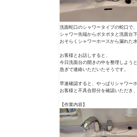
洗面蛇口のシャワータイプの蛇口で
シャワー先端からポタポタと洗面台
おそらくシャワーホースから漏れた
お客様とお話しすると、
今日洗面台の開きの中を整理しよう
急ぎで連絡いただいたそうです。
早速確認すると、やっぱりシャワー
お客様と不具合部分を確認いただき
【作業内容】