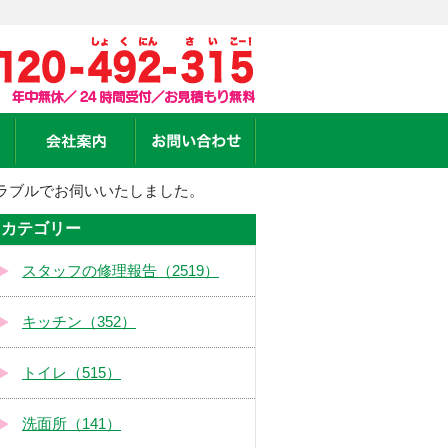
ラブルでお伺いいたしました。
カテゴリー
スタッフの修理報告（2519）
キッチン（352）
トイレ（515）
洗面所（141）