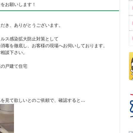
ーをお願いします！
ただき、ありがとうございます。
イルス感染拡大防止対策として
ル消毒を徹底し、お客様の現場へお伺いしております。
ご相談下さい。
原の戸建て住宅
れを見て欲しいとのご依頼で、確認すると…