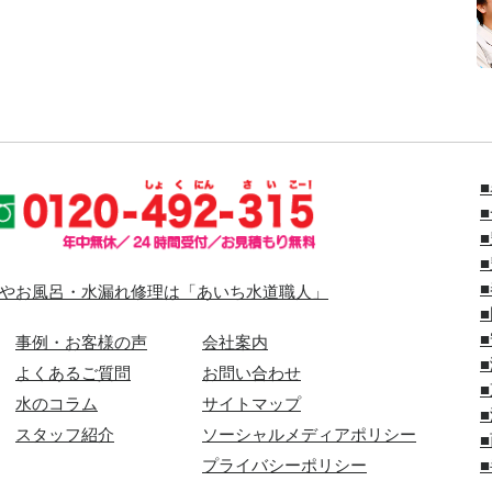
やお風呂・水漏れ修理は「あいち水道職人」
事例・お客様の声
会社案内
よくあるご質問
お問い合わせ
水のコラム
サイトマップ
スタッフ紹介
ソーシャルメディアポリシー
プライバシーポリシー