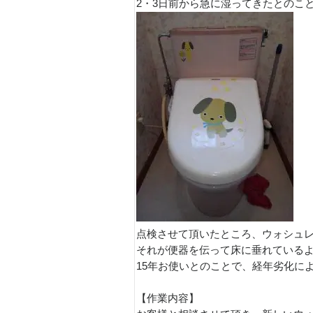
2・3日前から急に湿ってきたとのこ
点検させて頂いたところ、ウォシュ
それが便器を伝って床に垂れているよ
15年お使いとのことで、経年劣化によ
【作業内容】