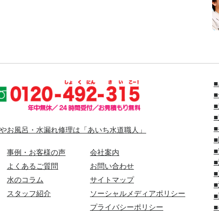
やお風呂・水漏れ修理は「あいち水道職人」
事例・お客様の声
会社案内
よくあるご質問
お問い合わせ
水のコラム
サイトマップ
スタッフ紹介
ソーシャルメディアポリシー
プライバシーポリシー