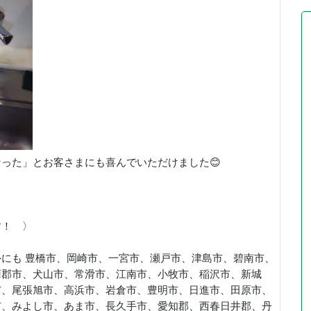
った」とお客さまにも喜んでいただけました😊
す！ 〉
にも 豊橋市、岡崎市、一宮市、瀬戸市、津島市、碧南市、
蒲郡市、犬山市、常滑市、江南市、小牧市、稲沢市、新城
市、尾張旭市、高浜市、岩倉市、豊明市、日進市、田原市、
市、みよし市、あま市、長久手市、愛知郡、西春日井郡、丹