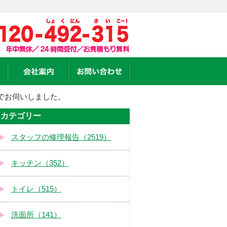
でお伺いしました。
カテゴリー
スタッフの修理報告（2519）
キッチン（352）
トイレ（515）
洗面所（141）