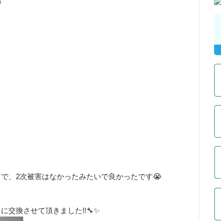

で、2次被害はなかったみたいで良かったです😭
交換させて頂きました!!🔧✨