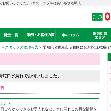
でお伺いしました。 -水のトラブルはあいち水道職人
人
>
スタッフの修理報告
> 愛知県名古屋市昭和区に台所蛇口水漏れ
所蛇口水漏れでお伺いしました。
報告
めました≫
、日ごろからできるお手入れなど、水に関わるお得な情報を