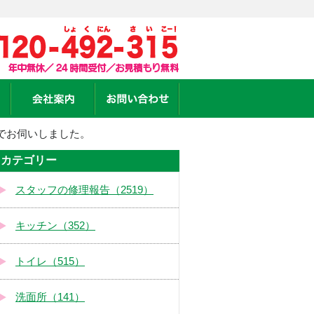
でお伺いしました。
カテゴリー
スタッフの修理報告（2519）
キッチン（352）
トイレ（515）
洗面所（141）