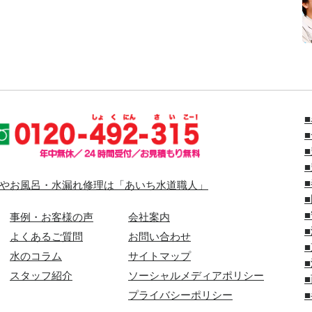
やお風呂・水漏れ修理は「あいち水道職人」
事例・お客様の声
会社案内
よくあるご質問
お問い合わせ
水のコラム
サイトマップ
スタッフ紹介
ソーシャルメディアポリシー
プライバシーポリシー