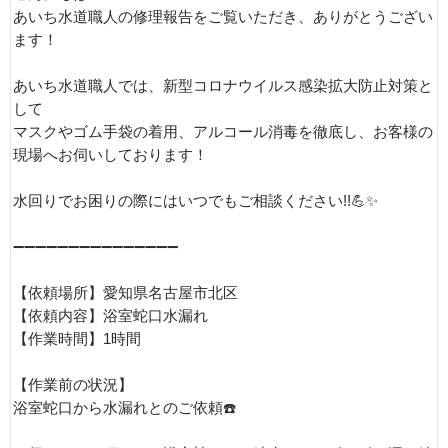
あいち水道職人の修理報告をご覧いただき、ありがとうござい
ます！
あいち水道職人では、新型コロナウイルス感染拡大防止対策と
して
マスクやゴム手袋の着用、アルコール消毒を徹底し、お客様の
現場へお伺いしております！
水回りでお困りの際にはいつでもご相談ください!!💪✨
➖➖➖➖➖➖➖➖➖➖➖➖➖➖➖
【依頼場所】愛知県名古屋市北区
【依頼内容】浴室蛇口水漏れ
【作業時間】1時間
【作業前の状況】
浴室蛇口から水漏れとのご依頼☎️