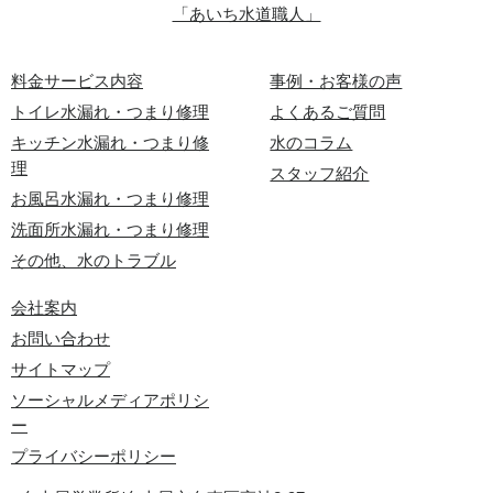
「あいち水道職人」
料金サービス内容
事例・お客様の声
トイレ水漏れ・つまり修理
よくあるご質問
キッチン水漏れ・つまり修
水のコラム
理
スタッフ紹介
お風呂水漏れ・つまり修理
洗面所水漏れ・つまり修理
その他、水のトラブル
会社案内
お問い合わせ
サイトマップ
ソーシャルメディアポリシ
ー
プライバシーポリシー