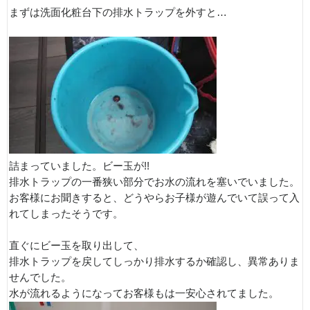
まずは洗面化粧台下の排水トラップを外すと…
詰まっていました。ビー玉が!!
排水トラップの一番狭い部分でお水の流れを塞いでいました。
お客様にお聞きすると、どうやらお子様が遊んでいて誤って入
れてしまったそうです。
直ぐにビー玉を取り出して、
排水トラップを戻してしっかり排水するか確認し、異常ありま
せんでした。
水が流れるようになってお客様もは一安心されてました。