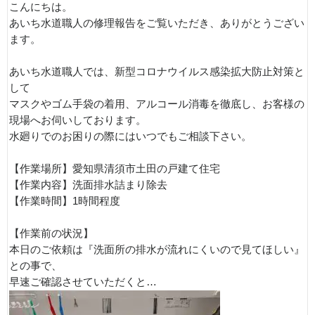
こんにちは。
あいち水道職人の修理報告をご覧いただき、ありがとうござい
ます。
あいち水道職人では、新型コロナウイルス感染拡大防止対策と
して
マスクやゴム手袋の着用、アルコール消毒を徹底し、お客様の
現場へお伺いしております。
水廻りでのお困りの際にはいつでもご相談下さい。
【作業場所】愛知県清須市土田の戸建て住宅
【作業内容】洗面排水詰まり除去
【作業時間】1時間程度
【作業前の状況】
本日のご依頼は『洗面所の排水が流れにくいので見てほしい』
との事で、
早速ご確認させていただくと…