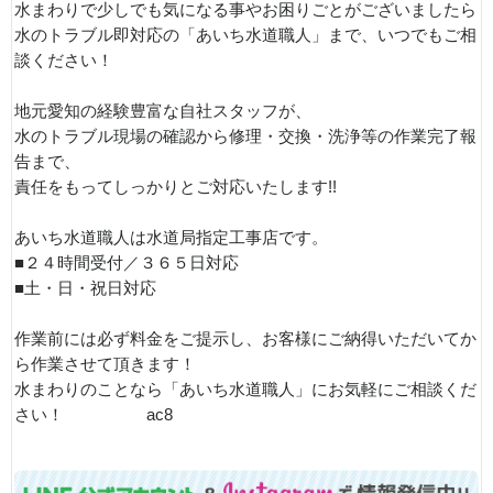
水まわりで少しでも気になる事やお困りごとがございましたら
水のトラブル即対応の「あいち水道職人」まで、いつでもご相
談ください！
地元愛知の経験豊富な自社スタッフが、
水のトラブル現場の確認から修理・交換・洗浄等の作業完了報
告まで、
責任をもってしっかりとご対応いたします!!
あいち水道職人は水道局指定工事店です。
■２４時間受付／３６５日対応
■土・日・祝日対応
作業前には必ず料金をご提示し、お客様にご納得いただいてか
ら作業させて頂きます！
水まわりのことなら「あいち水道職人」にお気軽にご相談くだ
さい！ ac8