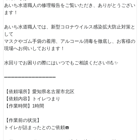
あいち水道職人の修理報告をご覧いただき、ありがとうござい
ます！
あいち水道職人では、新型コロナウイルス感染拡大防止対策と
して
マスクやゴム手袋の着用、アルコール消毒を徹底し、お客様の
現場へお伺いしております！
水回りでお困りの際にはいつでもご相談ください!!💪✨
➖➖➖➖➖➖➖➖➖➖➖➖➖➖➖
【依頼場所】愛知県名古屋市北区
【依頼内容】トイレつまり
【作業時間】1時間
【作業前の状況】
トイレが詰まったとのご依頼☎️