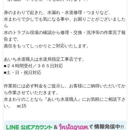
身のまわりで起きた、水漏れ・水道修理・つまりなど、
水まわりで少しでも気になる事や、お困りごとがございました
ら
水のトラブル現場の確認から修理・交換・洗浄等の作業完了報
告まで、
責任をもってしっかりとご対応いたします。
あいち水道職人は水道局指定工事店です。
■２４時間受付／３６５日対応
■土・日・祝日対応
作業前には必ず料金をご提示し、お客様にご納得いただいてか
ら作業させていただきます。
水まわりのことなら『あいち水道職人』にお気軽にご相談下さ
い。 ac15