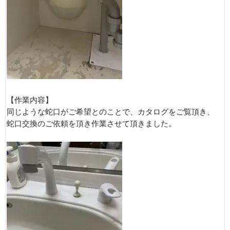
【作業内容】
同じような蛇口がご希望とのことで、カタログをご覧頂き、
蛇口交換のご依頼を頂き作業させて頂きました。