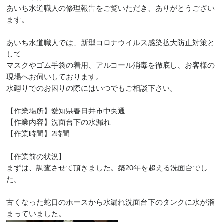
あいち水道職人の修理報告をご覧いただき、ありがとうござい
ます。
あいち水道職人では、新型コロナウイルス感染拡大防止対策と
して
マスクやゴム手袋の着用、アルコール消毒を徹底し、お客様の
現場へお伺いしております。
水廻りでのお困りの際にはいつでもご相談下さい。
【作業場所】愛知県春日井市中央通
【作業内容】洗面台下の水漏れ
【作業時間】2時間
【作業前の状況】
まずは、調査させて頂きました。築20年を超える洗面台でし
た。
古くなった蛇口のホースから水漏れ洗面台下のタンクに水が溜
まっていました。