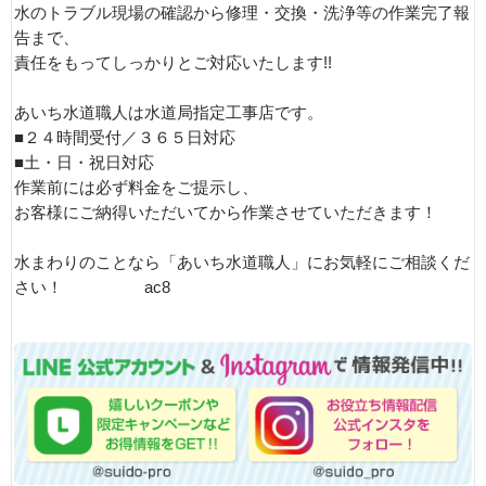
水のトラブル現場の確認から修理・交換・洗浄等の作業完了報
告まで、
責任をもってしっかりとご対応いたします!!
あいち水道職人は水道局指定工事店です。
■２４時間受付／３６５日対応
■土・日・祝日対応
作業前には必ず料金をご提示し、
お客様にご納得いただいてから作業させていただきます！
水まわりのことなら「あいち水道職人」にお気軽にご相談くだ
さい！ ac8