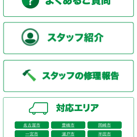
名古屋市
豊橋市
岡崎市
一宮市
瀬戸市
半田市