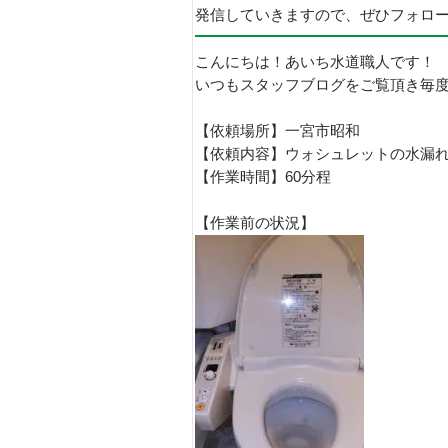
発信していきますので、ぜひフォロ
こんにちは！あいち水道職人です！
いつもスタッフブログをご覧頂き毎
【依頼場所】一宮市昭和
【依頼内容】ウォシュレットの水漏
【作業時間】60分程
【作業前の状況】