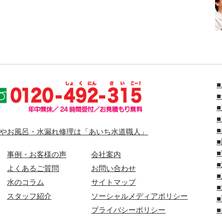
やお風呂・水漏れ修理は「あいち水道職人」
事例・お客様の声
会社案内
よくあるご質問
お問い合わせ
水のコラム
サイトマップ
スタッフ紹介
ソーシャルメディアポリシー
プライバシーポリシー