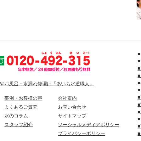
やお風呂・水漏れ修理は「あいち水道職人」
事例・お客様の声
会社案内
よくあるご質問
お問い合わせ
水のコラム
サイトマップ
スタッフ紹介
ソーシャルメディアポリシー
プライバシーポリシー