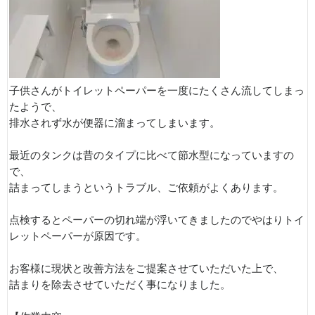
子供さんがトイレットペーパーを一度にたくさん流してしまっ
たようで、
排水されず水が便器に溜まってしまいます。
最近のタンクは昔のタイプに比べて節水型になっていますの
で、
詰まってしまうというトラブル、ご依頼がよくあります。
点検するとペーパーの切れ端が浮いてきましたのでやはりトイ
レットペーパーが原因です。
お客様に現状と改善方法をご提案させていただいた上で、
詰まりを除去させていただく事になりました。