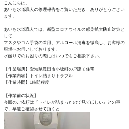
こんにちは。
あいち水道職人の修理報告をご覧いただき、ありがとうござい
ます。
あいち水道職人では、新型コロナウイルス感染拡大防止対策と
して
マスクやゴム手袋の着用、アルコール消毒を徹底し、お客様の
現場へお伺いしております。
水廻りでのお困りの際にはいつでもご相談下さい。
【作業場所】愛知県豊田市小坂町の戸建て住宅
【作業内容】トイレ詰まりトラブル
【作業時間】1時間程度
【作業前の状況】
今回のご依頼は『トイレが詰まったので見てほしい』との事
で、早速ご確認させて頂くと…