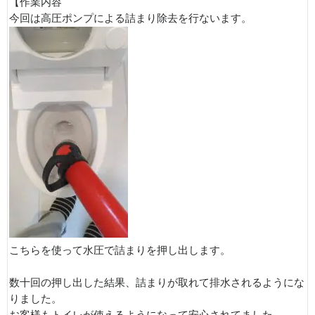
【作業内容
今回は高圧ポンプによる詰まり除去を行ないます。
こちらを使って水圧で詰まりを押し出します。
数十回の押し出した結果、詰まりが取れて排水されるようにな
りました。