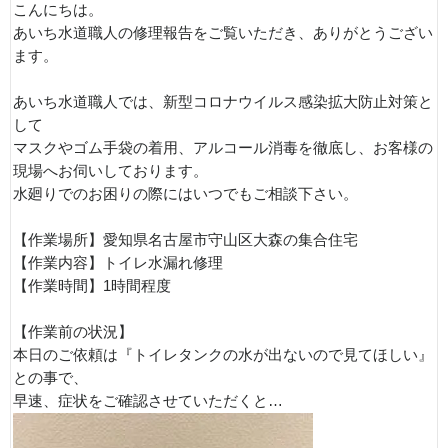
こんにちは。
あいち水道職人の修理報告をご覧いただき、ありがとうござい
ます。
あいち水道職人では、新型コロナウイルス感染拡大防止対策と
して
マスクやゴム手袋の着用、アルコール消毒を徹底し、お客様の
現場へお伺いしております。
水廻りでのお困りの際にはいつでもご相談下さい。
【作業場所】愛知県名古屋市守山区大森の集合住宅
【作業内容】トイレ水漏れ修理
【作業時間】1時間程度
【作業前の状況】
本日のご依頼は『トイレタンクの水が出ないので見てほしい』
との事で、
早速、症状をご確認させていただくと…