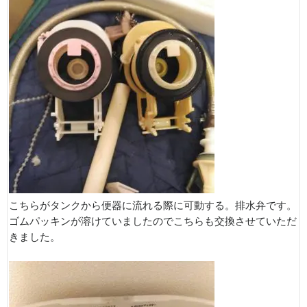
こちらがタンクから便器に流れる際に可動する。排水弁です。
ゴムパッキンが溶けていましたのでこちらも交換させていただ
きました。