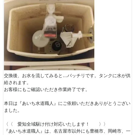
交換後、お水を流してみると…バッチリです。タンクに水が供
給されます。
お客様にもご確認いただき作業終了です。
本日は『あいち水道職人』にご依頼いただきありがとうござい
ました。
〈〈 愛知全域駆け付け対応いたします！ 〉〉
『あいち水道職人』は、名古屋市以外にも豊橋市、岡崎市、一