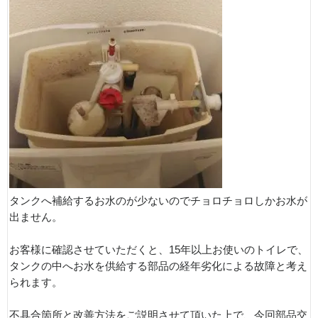
タンクへ補給するお水のが少ないのでチョロチョロしかお水が
出ません。
お客様に確認させていただくと、15年以上お使いのトイレで、
タンクの中へお水を供給する部品の経年劣化による故障と考え
られます。
不具合箇所と改善方法をご説明させて頂いた上で、今回部品交