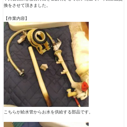
換をさせて頂きました。
【作業内容】
こちらが給水管からお水を供給する部品です。