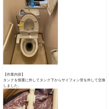
【作業内容】
タンクを慎重に外してタンク下からサイフォン管を外して交換
しました。