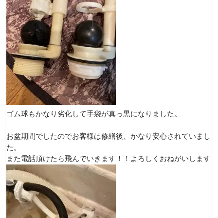
ゴム球もかなり劣化して手袋が真っ黒になりました。
お盆期間でしたのでお客様は修繕後、かなり安心されていまし
た。
また電話頂けたら飛んでいきます！！よろしくおねがいします