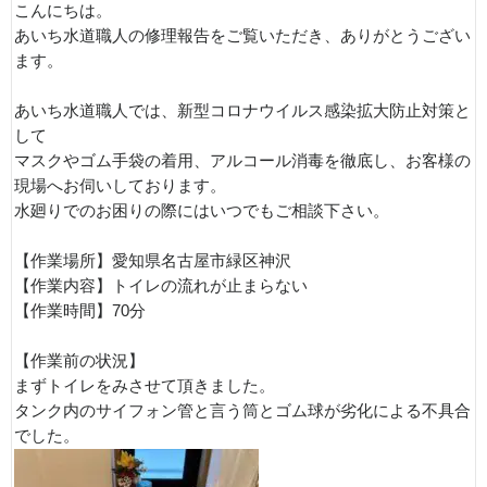
こんにちは。
あいち水道職人の修理報告をご覧いただき、ありがとうござい
ます。
あいち水道職人では、新型コロナウイルス感染拡大防止対策と
して
マスクやゴム手袋の着用、アルコール消毒を徹底し、お客様の
現場へお伺いしております。
水廻りでのお困りの際にはいつでもご相談下さい。
【作業場所】愛知県名古屋市緑区神沢
【作業内容】トイレの流れが止まらない
【作業時間】70分
【作業前の状況】
まずトイレをみさせて頂きました。
タンク内のサイフォン管と言う筒とゴム球が劣化による不具合
でした。