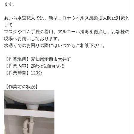
ます。
あいち水道職人では、新型コロナウイルス感染拡大防止対策と
して
マスクやゴム手袋の着用、アルコール消毒を徹底し、お客様の
現場へお伺いしております。
水廻りでのお困りの際にはいつでもご相談下さい。
【作業場所】愛知県愛西市大井町
【作業内容】2階の洗面台交換
【作業時間】120分
【作業前の状況】