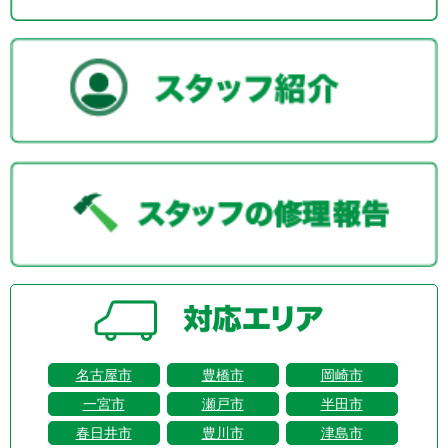
名古屋市
豊橋市
岡崎市
一宮市
瀬戸市
半田市
春日井市
豊川市
津島市