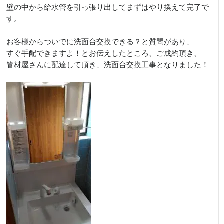
壁の中から給水管を引っ張り出してまずはやり換えて完了で
す。
お客様からついでに洗面台交換できる？と質問があり、
すぐ手配できますよ！とお伝えしたところ、ご成約頂き、
管材屋さんに配達して頂き、洗面台交換工事となりました！