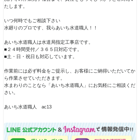
たします。
いつ何時でもご相談下さい
水廻りのプロです、我らあいち水道職人！！
あいち水道職人は水道局指定工事店です。
■２４時間受付／３６５日対応です。
■土・日・祝日も対応しています。
作業前には必ず料金をご提示し、お客様にご納得いただいてか
ら作業させていただきます。
水まわりのことなら「あいち水道職人」にお気軽にご相談くだ
さい。
あいち水道職人 ac13