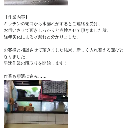
【作業内容】
キッチンの蛇口から水漏れがするとご連絡を受け、
お伺いさせて頂きしっかりと点検させて頂きました所、
経年劣化による水漏れと分かりました。
お客様と相談させて頂きました結果、新しく入れ替える運びと
なりました。
早速作業の段取りを開始します！
作業も順調に進み……