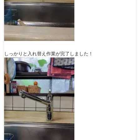
しっかりと入れ替え作業が完了しました！