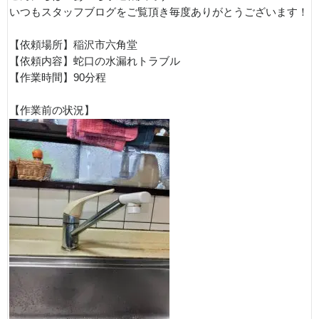
いつもスタッフブログをご覧頂き毎度ありがとうございます！
【依頼場所】稲沢市六角堂
【依頼内容】蛇口の水漏れトラブル
【作業時間】90分程
【作業前の状況】