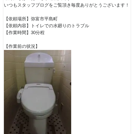
いつもスタッフブログをご覧頂き毎度ありがとうございます！
【依頼場所】弥富市平島町
【依頼内容】トイレでの水廻りのトラブル
【作業時間】30分程
【作業前の状況】