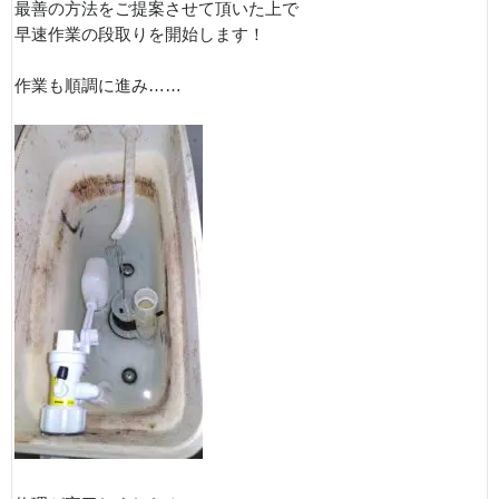
最善の方法をご提案させて頂いた上で
早速作業の段取りを開始します！
作業も順調に進み……