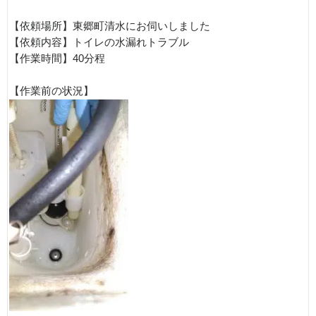
【依頼場所】東郷町清水にお伺いしました
【依頼内容】トイレの水漏れトラブル
【作業時間】40分程
【作業前の状況】