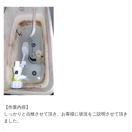
【作業内容】
しっかりと点検させて頂き、お客様に状況をご説明させて頂き
ました。