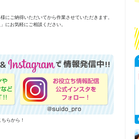
客様にご納得いただいてから作業させていただきます。
人」にお気軽にご相談ください。
こちらから！