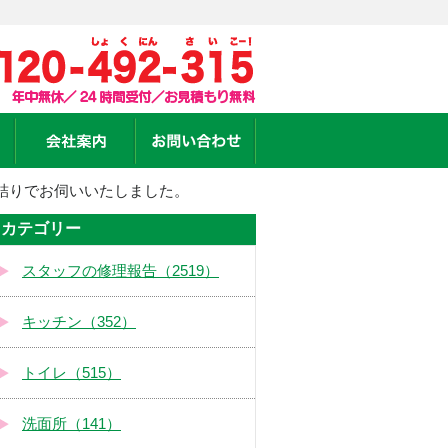
詰りでお伺いいたしました。
カテゴリー
スタッフの修理報告（2519）
キッチン（352）
トイレ（515）
洗面所（141）