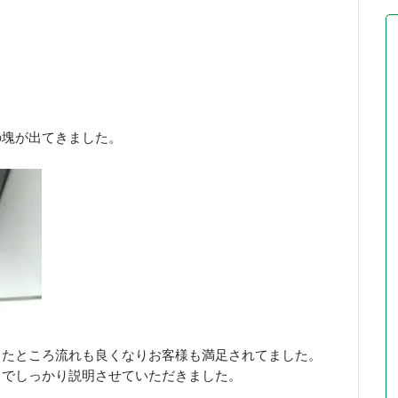
の塊が出てきました。
したところ流れも良くなりお客様も満足されてました。
までしっかり説明させていただきました。