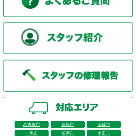
名古屋市
豊橋市
岡崎市
一宮市
瀬戸市
半田市