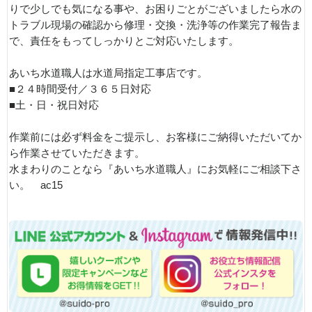
りで少しでも気になる事や、お困りごとがございましたら水の
トラブル現場の確認から修理・交換・洗浄等の作業完了報告ま
で、責任をもってしっかりとご対応いたします。
あいち水道職人は水道局指定工事店です。
■２４時間受付／３６５日対応
■土・日・祝日対応
作業前には必ず料金をご提示し、お客様にご納得いただいてか
ら作業させていただきます。
水まわりのことなら『あいち水道職人』にお気軽にご相談下さ
い。 ac15