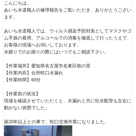
こんにちは。
あいち水道職人の修理報告をご覧いただき、ありがとうござい
ます。
あいち水道職人では、ウィルス感染予防対策としてマスクやゴ
ム手袋の着用、アルコールでの消毒を徹底して行ったうえで、
お客様の現場へお伺いしております。
水廻りでのお困りの際にはいつでもご相談下さい。
【作業場所】愛知県名古屋市名東区牧の里
【作業内容】台所蛇口水漏れ
【作業時間】60分
【作業前の状況】
現場を確認させていただくと、水漏れと共に吐水配管も左右に
動かない状態でした。
築20年以上との事で、蛇口交換作業になりました。