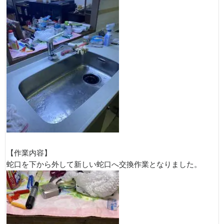
【作業内容】
蛇口を下から外して新しい蛇口へ交換作業となりました。