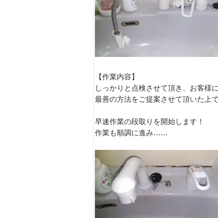
【作業内容】
しっかりと点検させて頂き、お客様
最善の方法をご提案させて頂いた上で
早速作業の段取りを開始します！
作業も順調に進み……