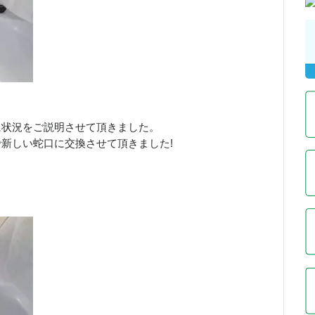
に状況をご説明させて頂きました。
新しい蛇口に交換させて頂きました!