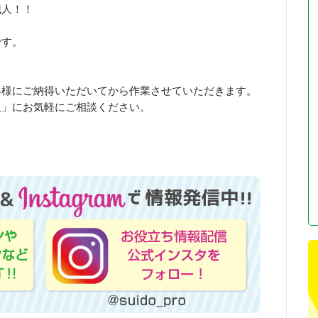
職人！！
です。
客様にご納得いただいてから作業させていただきます。
人」にお気軽にご相談ください。