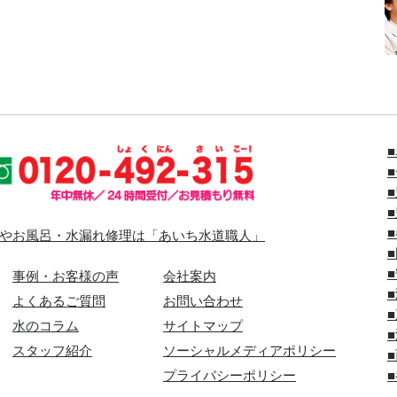
やお風呂・水漏れ修理は「あいち水道職人」
事例・お客様の声
会社案内
よくあるご質問
お問い合わせ
水のコラム
サイトマップ
スタッフ紹介
ソーシャルメディアポリシー
プライバシーポリシー