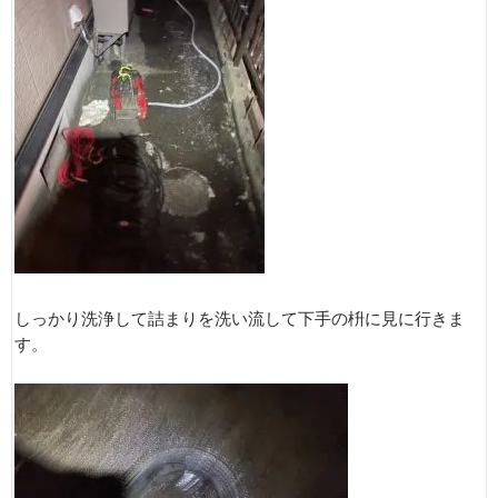
しっかり洗浄して詰まりを洗い流して下手の枡に見に行きま
す。