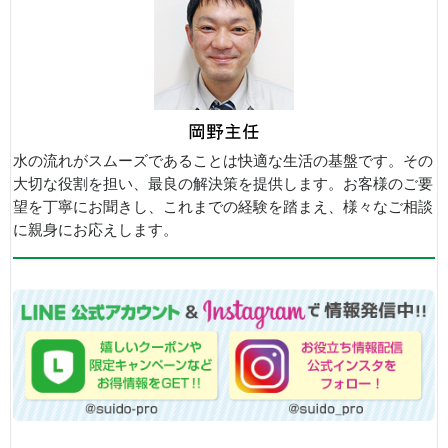
水の流れがスムーズであることは快適な生活の基盤です。その
大切な役割を担い、最良の解決策を提供します。お客様のご要
望を丁寧にお聞きし、これまでの経験を踏まえ、様々なご相談
に親身にお応えします。