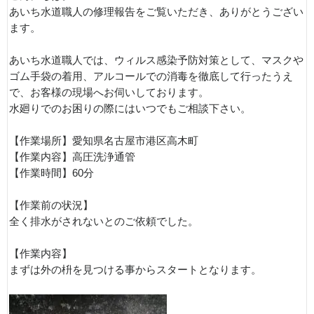
あいち水道職人の修理報告をご覧いただき、ありがとうござい
ます。
あいち水道職人では、ウィルス感染予防対策として、マスクや
ゴム手袋の着用、アルコールでの消毒を徹底して行ったうえ
で、お客様の現場へお伺いしております。
水廻りでのお困りの際にはいつでもご相談下さい。
【作業場所】愛知県名古屋市港区高木町
【作業内容】高圧洗浄通管
【作業時間】60分
【作業前の状況】
全く排水がされないとのご依頼でした。
【作業内容】
まずは外の枡を見つける事からスタートとなります。