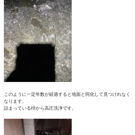
このように一定年数が経過すると地面と同化して見つけれなく
なります。
詰まっている枡から高圧洗浄です。