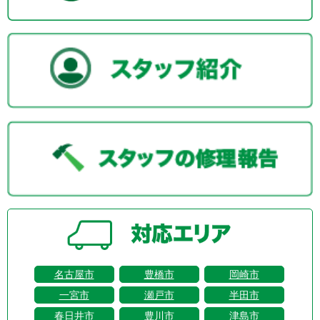
名古屋市
豊橋市
岡崎市
一宮市
瀬戸市
半田市
春日井市
豊川市
津島市