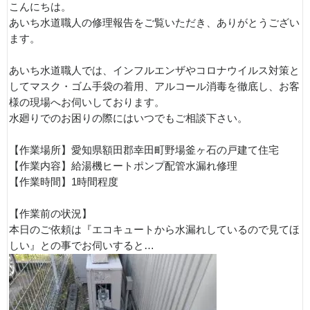
こんにちは。
あいち水道職人の修理報告をご覧いただき、ありがとうござい
ます。
あいち水道職人では、インフルエンザやコロナウイルス対策と
してマスク・ゴム手袋の着用、アルコール消毒を徹底し、お客
様の現場へお伺いしております。
水廻りでのお困りの際にはいつでもご相談下さい。
【作業場所】愛知県額田郡幸田町野場釜ヶ石の戸建て住宅
【作業内容】給湯機ヒートポンプ配管水漏れ修理
【作業時間】1時間程度
【作業前の状況】
本日のご依頼は『エコキュートから水漏れしているので見てほ
しい』との事でお伺いすると…