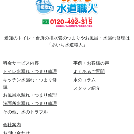
愛知のトイレ・台所の排水管のつまりやお風呂・水漏れ修理は
「あいち水道職人」
料金サービス内容
事例・お客様の声
トイレ水漏れ・つまり修理
よくあるご質問
キッチン水漏れ・つまり修
水のコラム
理
スタッフ紹介
お風呂水漏れ・つまり修理
洗面所水漏れ・つまり修理
その他、水のトラブル
会社案内
お問い合わせ