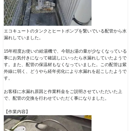
エコキュートのタンクとヒートポンプを繋いでいる配管から水
漏れしていました。
15年程度お使いの給湯機で、今朝お湯の量が少なくなっている
事にお気付きになって確認しにいったら水漏れしていたようで
す。また、配管の保温材もなくなっていました。この配管は紫
外線に弱く、どうやら経年劣化により水漏れを起こしたようで
す。
お客様に水漏れ原因と作業料金をご説明させていただいた上
で、配管の交換を行わせていただく事になりました。
【作業内容】