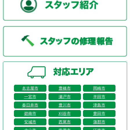
名古屋市
豊橋市
岡崎市
一宮市
瀬戸市
半田市
春日井市
豊川市
津島市
碧南市
刈谷市
豊田市
安城市
西尾市
蒲郡市