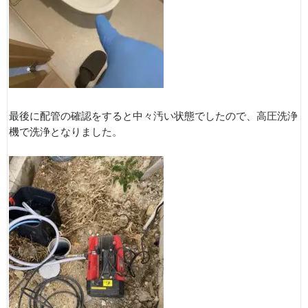
最後に配管の確認をすると中々汚い状態でしたので、高圧洗浄
機で洗浄となりました。