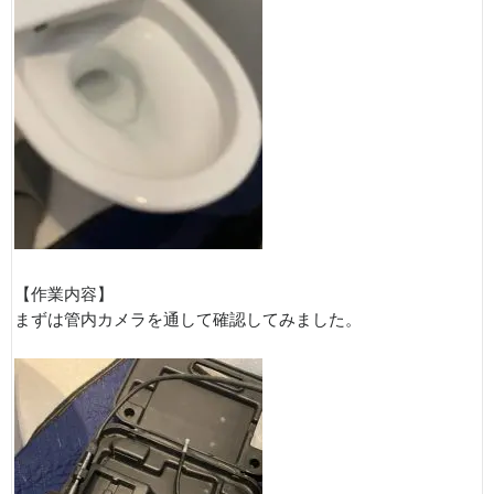
【作業内容】
まずは管内カメラを通して確認してみました。