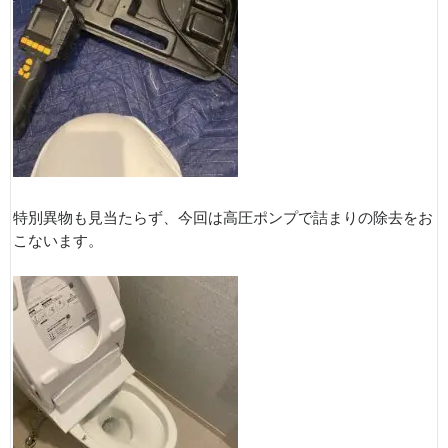
特別異物も見当たらず、今回は高圧ポンプで詰まりの除去をお
こないます。