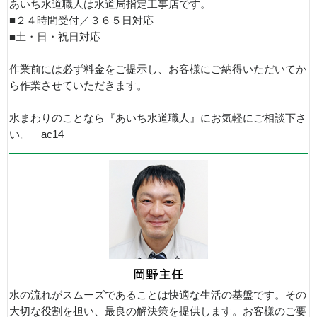
あいち水道職人は水道局指定工事店です。
■２４時間受付／３６５日対応
■土・日・祝日対応
作業前には必ず料金をご提示し、お客様にご納得いただいてか
ら作業させていただきます。
水まわりのことなら『あいち水道職人』にお気軽にご相談下さ
い。 ac14
水の流れがスムーズであることは快適な生活の基盤です。その
大切な役割を担い、最良の解決策を提供します。お客様のご要