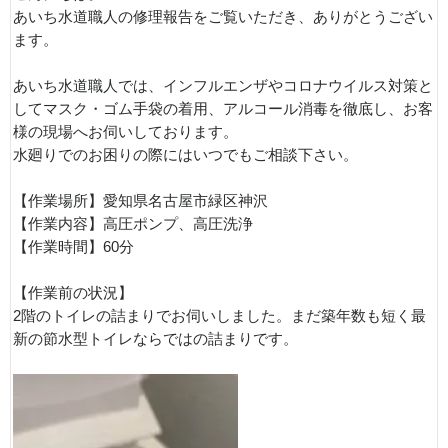
あいち水道職人の修理報告をご覧いただき、ありがとうござい
ます。
あいち水道職人では、インフルエンザやコロナウイルス対策と
してマスク・ゴム手袋の着用、アルコール消毒を徹底し、お客
様の現場へお伺いしております。
水廻りでのお困りの際にはいつでもご相談下さい。
【作業場所】愛知県名古屋市緑区神沢
【作業内容】高圧ポンプ、高圧洗浄
【作業時間】60分
【作業前の状況】
2階のトイレの詰まりでお伺いしました。まだ築年数も短く最
新の節水型トイレならではの詰まりです。