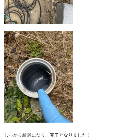
しっかり綺麗になり、完了となりました！