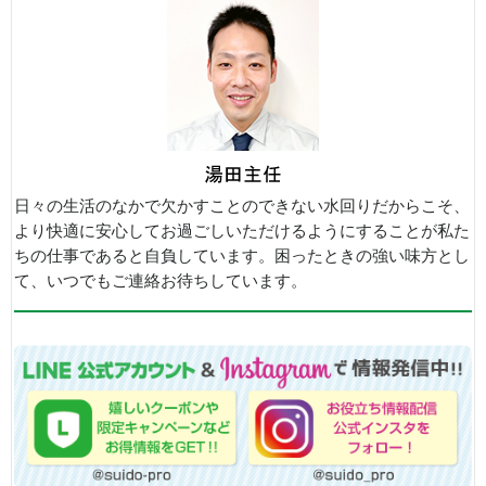
日々の生活のなかで欠かすことのできない水回りだからこそ、
より快適に安心してお過ごしいただけるようにすることが私た
ちの仕事であると自負しています。困ったときの強い味方とし
て、いつでもご連絡お待ちしています。