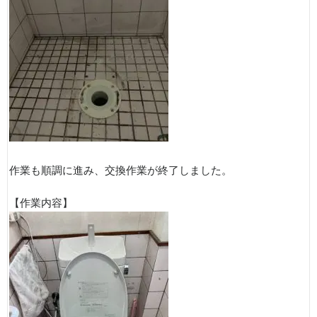
作業も順調に進み、交換作業が終了しました。
【作業内容】