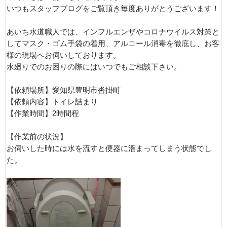
いつもスタッフブログをご覧頂き毎度ありがとうございます！
あいち水道職人では、インフルエンザやコロナウイルス対策と
してマスク・ゴム手袋の着用、アルコール消毒を徹底し、お客
様の現場へお伺いしております。
水廻りでのお困りの際にはいつでもご相談下さい。
【依頼場所】愛知県豊明市沓掛町
【依頼内容】トイレ詰まり
【作業時間】2時間程
【作業前の状況】
お伺いした時には水を流すと便器に溜まってしまう状態でし
た。