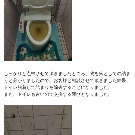
しっかりと点検させて頂きましたところ、物を落としての詰ま
りと分かりましたので、お客様と相談させて頂きました結果、
トイレ脱着して詰まりを除去することになりました。
また、トイレも古いので交換する運びとなりました。