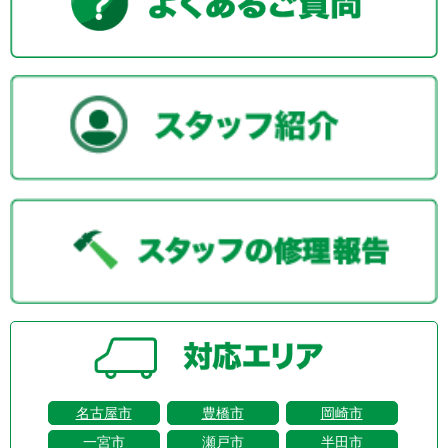
名古屋市
豊橋市
岡崎市
一宮市
瀬戸市
半田市