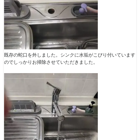
既存の蛇口を外しました。シンクに水垢がこびり付いています
のでしっかりお掃除させていただきました。