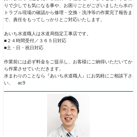
りで少しでも気になる事や、お困りごとがございましたら水の
トラブル現場の確認から修理・交換・洗浄等の作業完了報告ま
で、責任をもってしっかりとご対応いたします。
あいち水道職人は水道局指定工事店です。
■２４時間受付／３６５日対応
■土・日・祝日対応
作業前には必ず料金をご提示し、お客様にご納得いただいてか
ら作業させていただきます。
水まわりのことなら『あいち水道職人』にお気軽にご相談下さ
い。 ac9