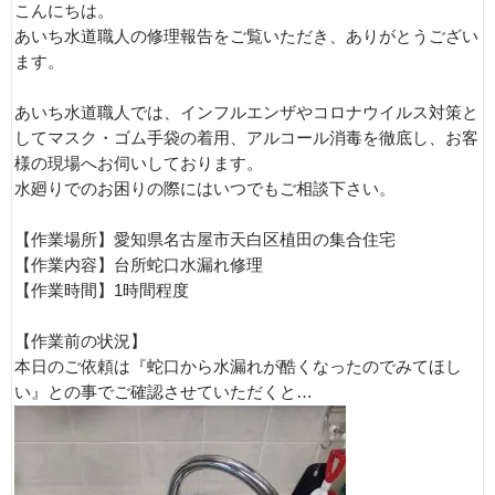
こんにちは。
あいち水道職人の修理報告をご覧いただき、ありがとうござい
ます。
あいち水道職人では、インフルエンザやコロナウイルス対策と
してマスク・ゴム手袋の着用、アルコール消毒を徹底し、お客
様の現場へお伺いしております。
水廻りでのお困りの際にはいつでもご相談下さい。
【作業場所】愛知県名古屋市天白区植田の集合住宅
【作業内容】台所蛇口水漏れ修理
【作業時間】1時間程度
【作業前の状況】
本日のご依頼は『蛇口から水漏れが酷くなったのでみてほし
い』との事でご確認させていただくと…