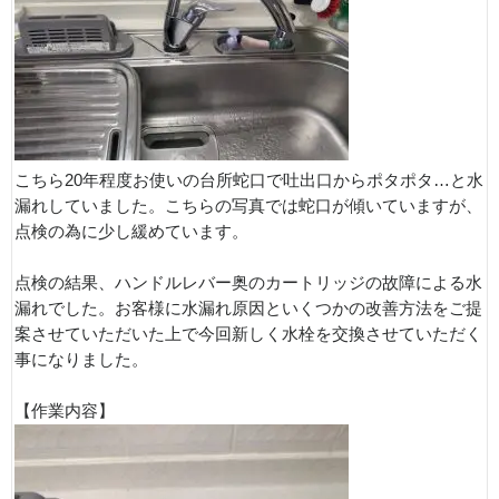
こちら20年程度お使いの台所蛇口で吐出口からポタポタ…と水
漏れしていました。こちらの写真では蛇口が傾いていますが、
点検の為に少し緩めています。
点検の結果、ハンドルレバー奥のカートリッジの故障による水
漏れでした。お客様に水漏れ原因といくつかの改善方法をご提
案させていただいた上で今回新しく水栓を交換させていただく
事になりました。
【作業内容】