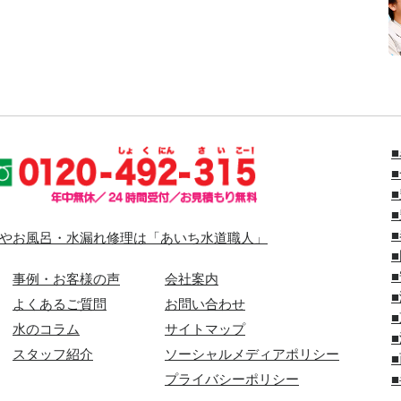
やお風呂・水漏れ修理は「あいち水道職人」
事例・お客様の声
会社案内
よくあるご質問
お問い合わせ
水のコラム
サイトマップ
スタッフ紹介
ソーシャルメディアポリシー
プライバシーポリシー