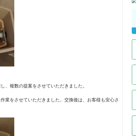
明し、複数の提案をさせていただきました。
換作業をさせていただきました。交換後は、お客様も安心さ