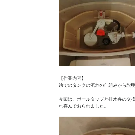
【作業内容】
絵でのタンクの流れの仕組みから説
今回は、ボールタップと排水弁の交
れ喜んでおられました。