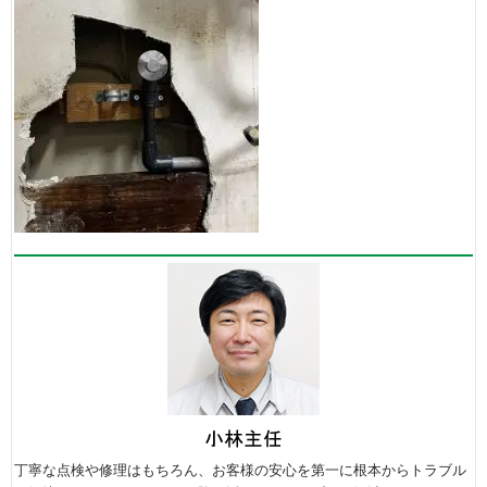
丁寧な点検や修理はもちろん、お客様の安心を第一に根本からトラブル