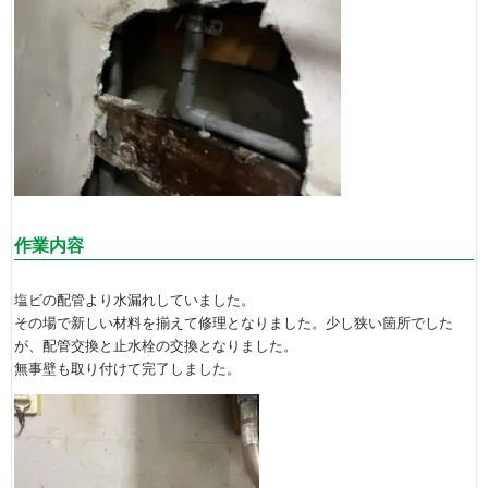
作業内容
塩ビの配管より水漏れしていました。
その場で新しい材料を揃えて修理となりました。少し狭い箇所でした
が、配管交換と止水栓の交換となりました。
無事壁も取り付けて完了しました。