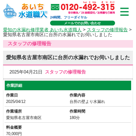
24時間、フリーダイヤル
メールでのお問い合わせ
愛知の水漏れ修理業者 あいち水道職人
>
スタッフの修理報告
>
愛知県名古屋市南区に台所の水漏れでお伺いしました
スタッフの修理報告
愛知県名古屋市南区に台所の水漏れでお伺いしました
2025年04月21日
スタッフの修理報告
作業詳細
作業日
作業内容
2025/04/12
台所の壁より水漏れ
作業場所
作業時間
愛知県名古屋市南区
180分
料金概要
70,000円