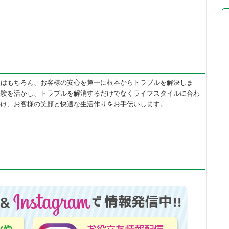
理はもちろん、お客様の安心を第一に根本からトラブルを解決しま
経験を活かし、トラブルを解消するだけでなくライフスタイルに合わ
掛け、お客様の笑顔と快適な生活作りをお手伝いします。