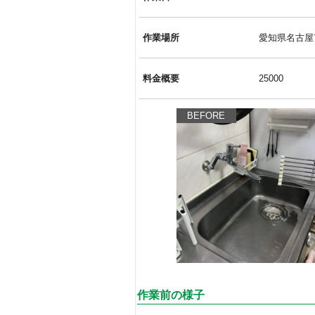
作業場所
愛知県名古屋
料金概要
25000
BEFORE
作業前の様子