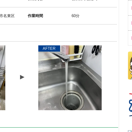
市名東区
作業時間
60分
AFTER