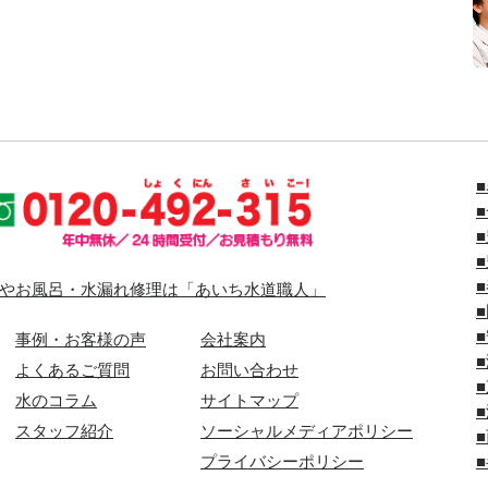
やお風呂・水漏れ修理は「あいち水道職人」
事例・お客様の声
会社案内
よくあるご質問
お問い合わせ
水のコラム
サイトマップ
スタッフ紹介
ソーシャルメディアポリシー
プライバシーポリシー