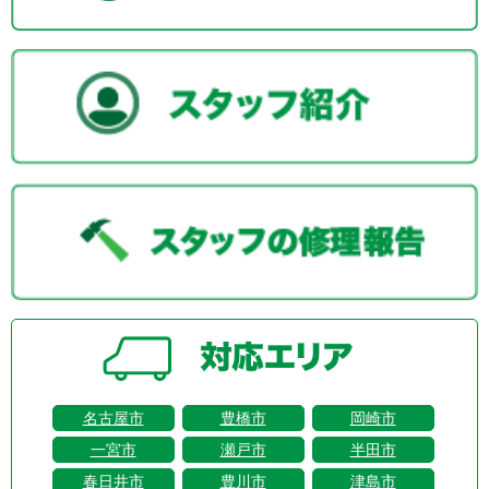
名古屋市
豊橋市
岡崎市
一宮市
瀬戸市
半田市
春日井市
豊川市
津島市