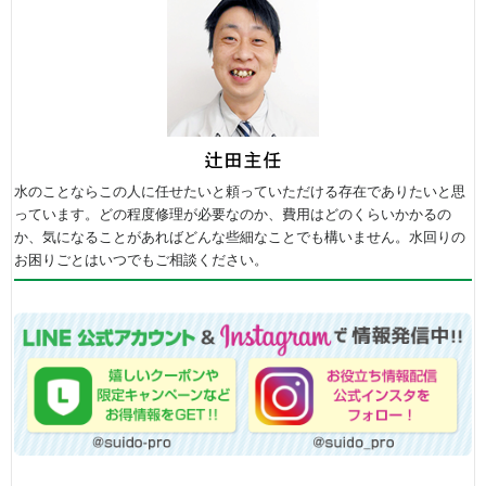
水のことならこの人に任せたいと頼っていただける存在でありたいと思
っています。どの程度修理が必要なのか、費用はどのくらいかかるの
か、気になることがあればどんな些細なことでも構いません。水回りの
お困りごとはいつでもご相談ください。