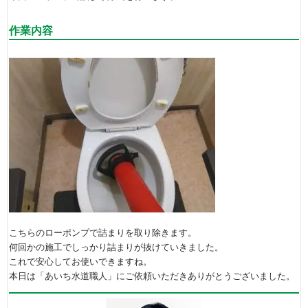
作業内容
こちらのローポンプで詰まりを取り除きます。
何回かの施工でしっかり詰まりが抜けていきました。
これで安心してお使いできますね。
本日は「あいち水道職人」にご依頼いただきありがとうございました。