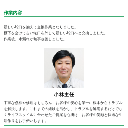
作業内容
新しい蛇口を揃えて交換作業となりました。
棚下を空けて古い蛇口を外して新しい蛇口へと交換しました。
作業後、水漏れが無事改善しました。
丁寧な点検や修理はもちろん、お客様の安心を第一に根本からトラブル
を解決します。これまでの経験を活かし、トラブルを解消するだけでな
くライフスタイルに合わせたご提案を心掛け、お客様の笑顔と快適な生
活作りをお手伝いします。