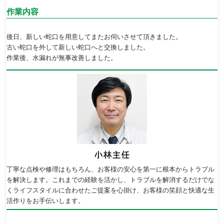
作業内容
後日、新しい蛇口を用意してまたお伺いさせて頂きました。
古い蛇口を外して新しい蛇口へと交換しました。
作業後、水漏れが無事改善しました。
丁寧な点検や修理はもちろん、お客様の安心を第一に根本からトラブル
を解決します。これまでの経験を活かし、トラブルを解消するだけでな
くライフスタイルに合わせたご提案を心掛け、お客様の笑顔と快適な生
活作りをお手伝いします。