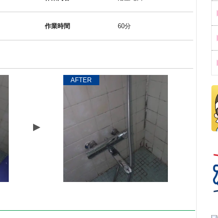
作業時間
60分
AFTER