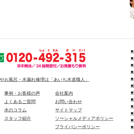
やお風呂・水漏れ修理は「あいち水道職人」
事例・お客様の声
会社案内
よくあるご質問
お問い合わせ
水のコラム
サイトマップ
スタッフ紹介
ソーシャルメディアポリシー
プライバシーポリシー