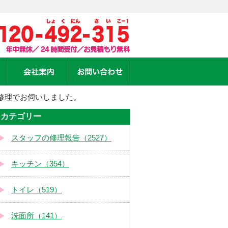
修理でお伺いしました。
カテゴリー
スタッフの修理報告（2527）
キッチン（354）
トイレ（519）
洗面所（141）