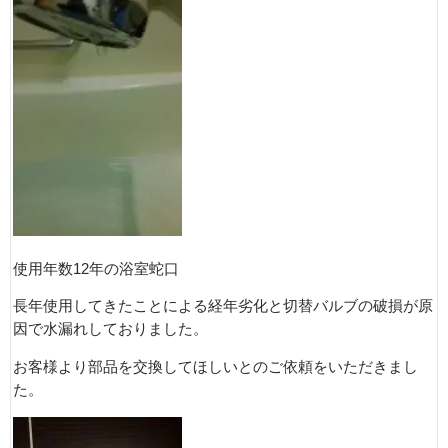
使用年数12年の浴室蛇口
長年使用してきたことによる経年劣化と切替バルブの破損が原
因で水漏れしておりました。
お客様より部品を交換してほしいとのご依頼をいただきまし
た。