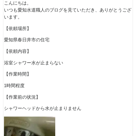
こんにちは。
いつも愛知水道職人のブログを見ていただき、ありがとうござ
います。
【依頼場所】
愛知県春日井市の住宅
【依頼内容】
浴室シャワー水が止まらない
【作業時間】
1時間程度
【作業前の状況】
シャワーヘッドから水が止まりません