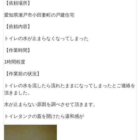
【依頼場所】
愛知県瀬戸市小田妻町の戸建住宅
【依頼内容】
トイレの水が止まらなくなってしまった
【作業時間】
1時間程度
【作業前の状況】
トイレの水を流したら流れたままになってしまったとご連絡を
頂きました。
水が止まらない原因を調べさせて頂きます。
トイレタンクの蓋を開けたら違和感が