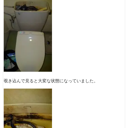
覗き込んで見ると大変な状態になっていました。