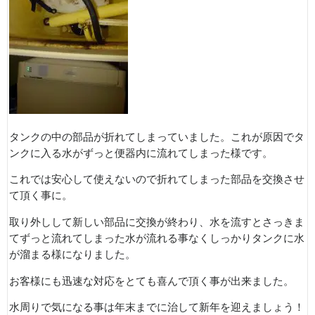
タンクの中の部品が折れてしまっていました。これが原因でタ
ンクに入る水がずっと便器内に流れてしまった様です。
これでは安心して使えないので折れてしまった部品を交換させ
て頂く事に。
取り外しして新しい部品に交換が終わり、水を流すとさっきま
てずっと流れてしまった水が流れる事なくしっかりタンクに水
が溜まる様になりました。
お客様にも迅速な対応をとても喜んで頂く事が出来ました。
水周りで気になる事は年末までに治して新年を迎えましょう！