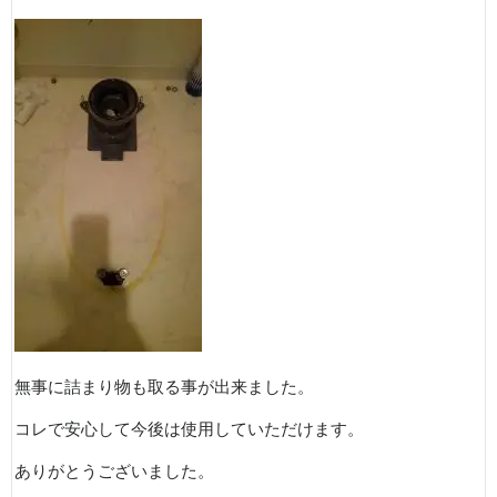
無事に詰まり物も取る事が出来ました。
コレで安心して今後は使用していただけます。
ありがとうございました。