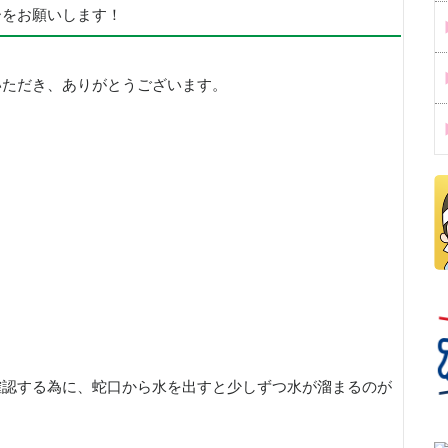
ーをお願いします！
いただき、ありがとうございます。
確認する為に、蛇口から水を出すと少しずつ水が溜まるのが