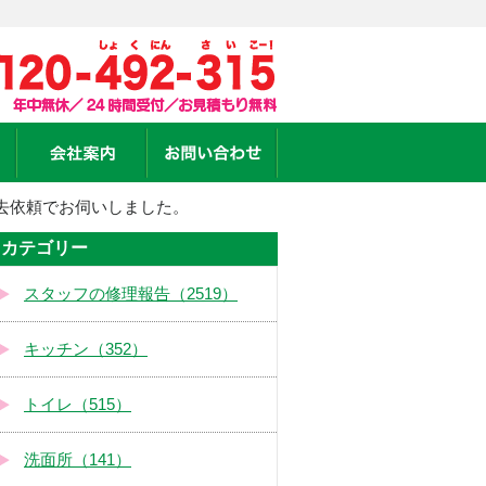
去依頼でお伺いしました。
カテゴリー
スタッフの修理報告（2519）
キッチン（352）
トイレ（515）
洗面所（141）