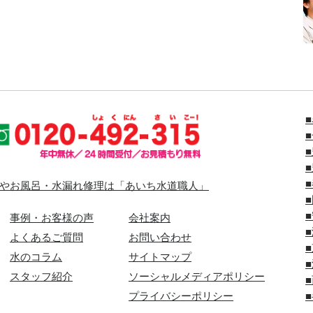
やお風呂・水漏れ修理は「あいち水道職人」
事例・お客様の声
会社案内
よくあるご質問
お問い合わせ
水のコラム
サイトマップ
スタッフ紹介
ソーシャルメディアポリシー
プライバシーポリシー