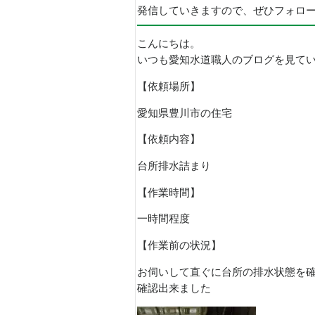
発信していきますので、ぜひフォロ
こんにちは。
いつも愛知水道職人のブログを見て
【依頼場所】
愛知県豊川市の住宅
【依頼内容】
台所排水詰まり
【作業時間】
一時間程度
【作業前の状況】
お伺いして直ぐに台所の排水状態を
確認出来ました