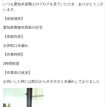
いつも愛知水道職人のブログを見ていただき、ありがとうござ
います。
【依頼場所】
愛知県豊橋市西新の住宅
【依頼内容】
台所蛇口水漏れ
【作業時間】
2時間程度
【作業前の状況】
お伺いした時には蛇口からポタポタと水漏れしておりました