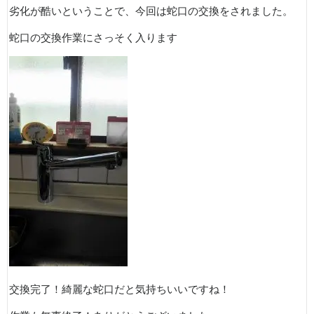
劣化が酷いということで、今回は蛇口の交換をされました。
蛇口の交換作業にさっそく入ります
交換完了！綺麗な蛇口だと気持ちいいですね！