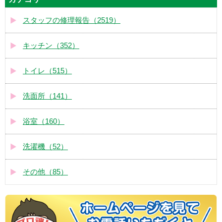
スタッフの修理報告（2519）
キッチン（352）
トイレ（515）
洗面所（141）
浴室（160）
洗濯機（52）
その他（85）