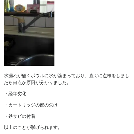
水漏れが酷くボウルに水が溜まっており、直ぐに点検をしまし
たら何点か原因が分かりました。
・経年劣化
・カートリッジの部の欠け
・鉄サビの付着
以上のことが挙げられます。