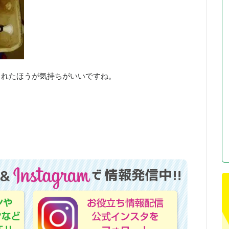
されたほうが気持ちがいいですね。