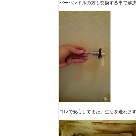
バーハンドルの方も交換する事で解
コレで安心してまた、生活を送れま