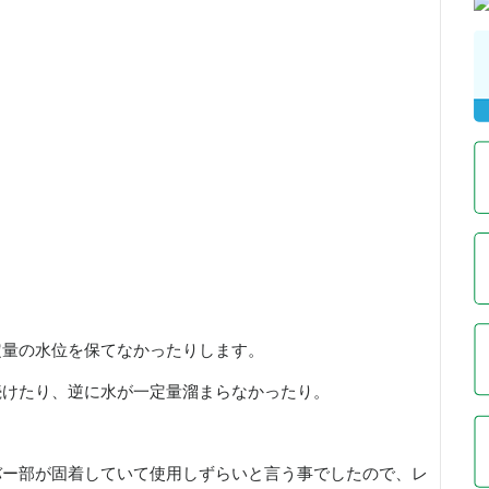
定量の水位を保てなかったりします。
続けたり、逆に水が一定量溜まらなかったり。
バー部が固着していて使用しずらいと言う事でしたので、レ