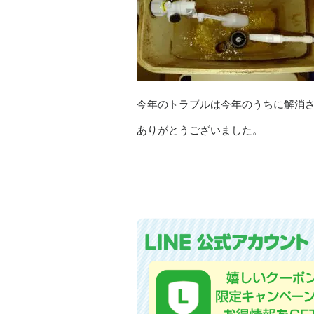
今年のトラブルは今年のうちに解消
ありがとうございました。