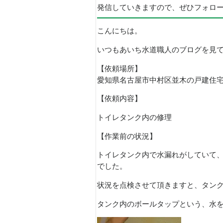
発信していきますので、ぜひフォロ
こんにちは。
いつもあいち水道職人のブログを見
【依頼場所】
愛知県名古屋市中村区並木の戸建住
【依頼内容】
トイレタンク内の修理
【作業前の状況】
トイレタンク内で水漏れがしていて
でした。
状況を点検させて頂きますと、タン
タンク内のボールタップという、水