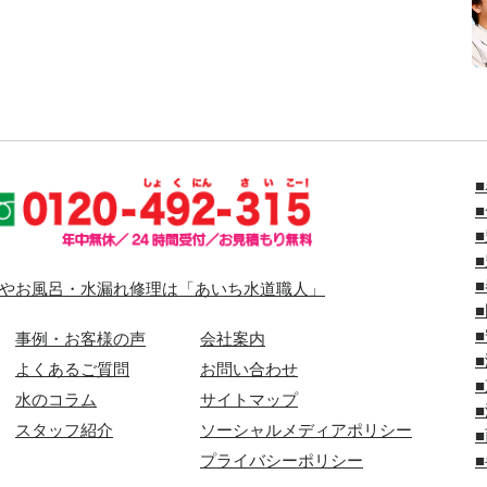
やお風呂・水漏れ修理は「あいち水道職人」
事例・お客様の声
会社案内
よくあるご質問
お問い合わせ
水のコラム
サイトマップ
スタッフ紹介
ソーシャルメディアポリシー
プライバシーポリシー