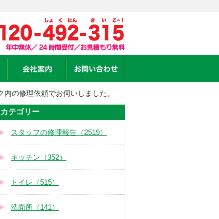
ク内の修理依頼でお伺いしました。
カテゴリー
スタッフの修理報告（2519）
キッチン（352）
トイレ（515）
洗面所（141）