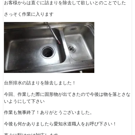
お客様からは直ぐに詰まりを除去して欲しいとのことでした
さっそく作業に入ります
台所排水の詰まりを除去しました！
今回、作業した際に固形物が出てきたので今後は物を落とさな
いようにして下さい
作業も無事終了！ありがとうございました。
今後も何かありましたら愛知水道職人をお呼び下さい！