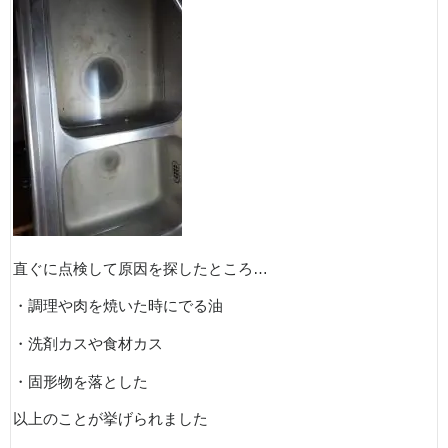
直ぐに点検して原因を探したところ…
・調理や肉を焼いた時にでる油
・洗剤カスや食材カス
・固形物を落とした
以上のことが挙げられました