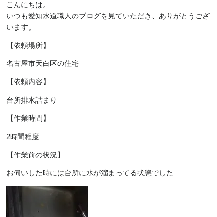
こんにちは。
いつも愛知水道職人のブログを見ていただき、ありがとうござ
います。
【依頼場所】
名古屋市天白区の住宅
【依頼内容】
台所排水詰まり
【作業時間】
2時間程度
【作業前の状況】
お伺いした時には台所に水が溜まってる状態でした