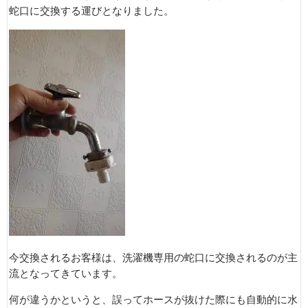
蛇口に交換する運びとなりました。
今交換されるお客様は、洗濯機専用の蛇口に交換されるのが主
流となってきています。
何が違うかというと、誤ってホースが抜けた際にも自動的に水