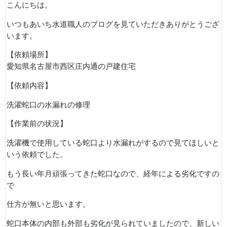
こんにちは。
いつもあいち水道職人のブログを見ていただきありがとうござ
います。
【依頼場所】
愛知県名古屋市西区庄内通の戸建住宅
【依頼内容】
洗濯蛇口の水漏れの修理
【作業前の状況】
洗濯機で使用している蛇口より水漏れがするので見てほしいと
いう依頼でした。
もう長い年月頑張ってきた蛇口なので、経年による劣化ですの
で
仕方が無いと思います。
蛇口本体の内部も外部も劣化が見られていましたので、新しい