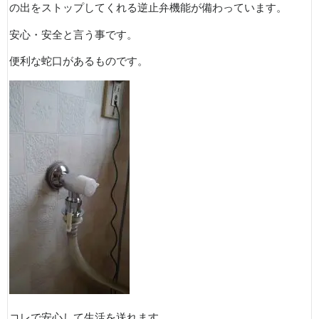
の出をストップしてくれる逆止弁機能が備わっています。
安心・安全と言う事です。
便利な蛇口があるものです。
コレで安心して生活を送れます。