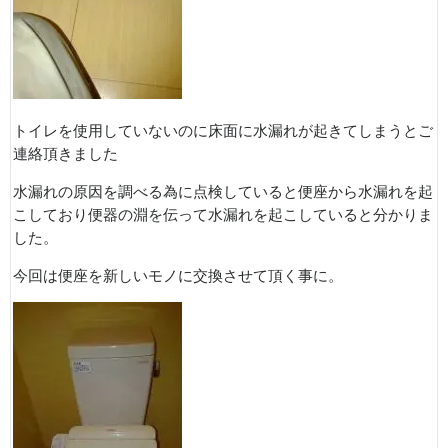
トイレを使用していないのに床面に水漏れが起きてしまうとご
連絡頂きました
水漏れの原因を調べる為に点検していると便座から水漏れを起
こしており便器の淵を伝って水漏れを起こしていると分かりま
した。
今回は便座を新しいモノに交換させて頂く事に。