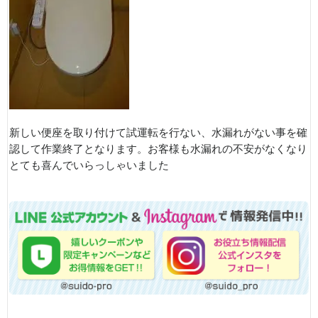
新しい便座を取り付けて試運転を行ない、水漏れがない事を確
認して作業終了となります。お客様も水漏れの不安がなくなり
とても喜んでいらっしゃいました