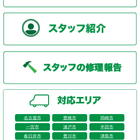
名古屋市
豊橋市
岡崎市
一宮市
瀬戸市
半田市
春日井市
豊川市
津島市