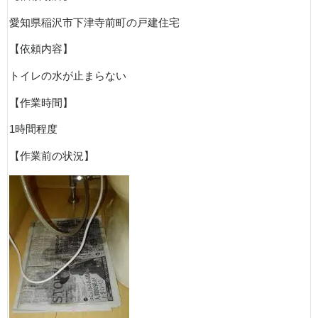
愛知県稲沢市下津寺前町の戸建住宅
【依頼内容】
トイレの水が止まらない
【作業時間】
1時間程度
【作業前の状況】