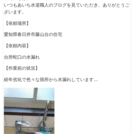
いつもあいち水道職人のブログを見ていただき、ありがとうご
ざいます。
【依頼場所】
愛知県春日井市藤山台の住宅
【依頼内容】
台所蛇口の水漏れ
【作業前の状況】
経年劣化で色々な箇所から水漏れしています…