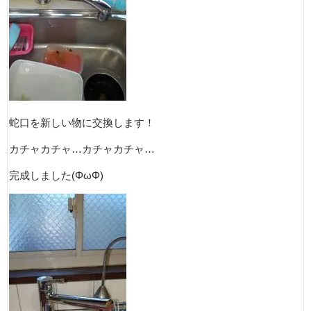
蛇口を新しい物に交換します！
カチャカチャ…カチャカチャ…
完成しました(ΦωΦ)