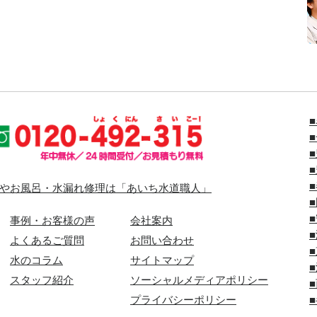
やお風呂・水漏れ修理は「あいち水道職人」
事例・お客様の声
会社案内
よくあるご質問
お問い合わせ
水のコラム
サイトマップ
スタッフ紹介
ソーシャルメディアポリシー
プライバシーポリシー