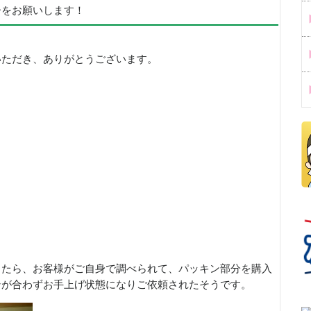
ーをお願いします！
いただき、ありがとうございます。
したら、お客様がご自身で調べられて、パッキン部分を購入
ンが合わずお手上げ状態になりご依頼されたそうです。