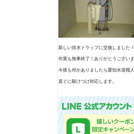
新しい排水トラップに交換しました
作業も無事終了！ありがとうござい
今後も何かありましたら愛知水道職
直ぐに駆けつけ対応します。