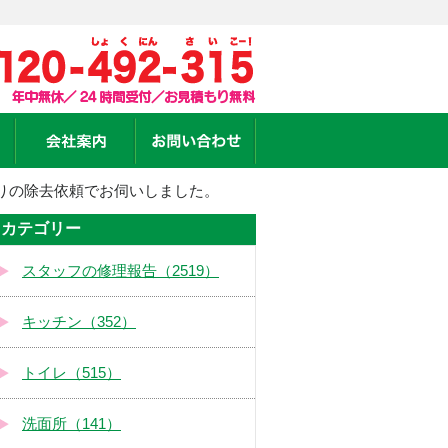
りの除去依頼でお伺いしました。
カテゴリー
スタッフの修理報告（2519）
キッチン（352）
トイレ（515）
洗面所（141）