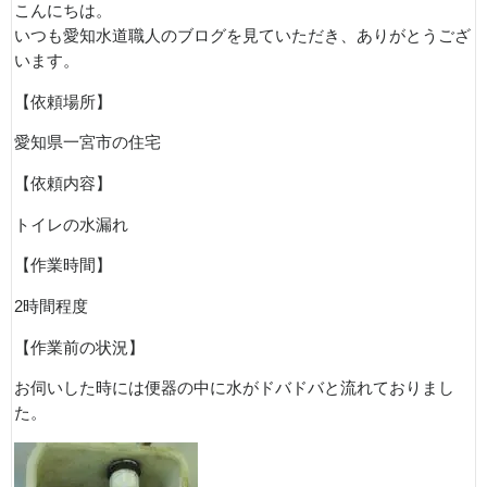
こんにちは。
いつも愛知水道職人のブログを見ていただき、ありがとうござ
います。
【依頼場所】
愛知県一宮市の住宅
【依頼内容】
トイレの水漏れ
【作業時間】
2時間程度
【作業前の状況】
お伺いした時には便器の中に水がドバドバと流れておりまし
た。