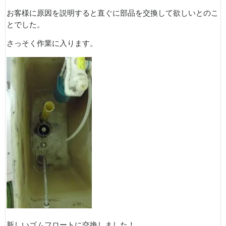
お客様に原因を説明すると直ぐに部品を交換して欲しいとのこ
とでした。
さっそく作業に入ります。
新しいゴムフロートに交換しました！