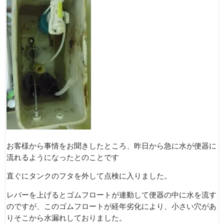
お客様から事情をお聞きしたところ、昨日から急に水が便器に
流れるようになったとのことです
直ぐにタンクのフタを外して点検に入りました。
レバーを上げるとゴムフロートが連動して便器の中に水を流す
のですが、このゴムフロートが経年劣化により、小さい穴があ
りそこから水漏れしておりました。