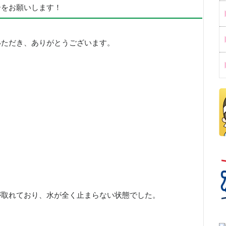
ーをお願いします！
いただき、ありがとうございます。
が取れており、水が全く止まらない状態でした。