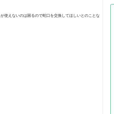
口が使えないのは困るので蛇口を交換してほしいとのことな