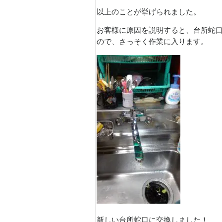
以上のことが挙げられました。
お客様に原因を説明すると、台所蛇
ので、さっそく作業に入ります。
新しい台所蛇口に交換しました！