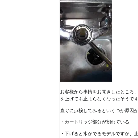
お客様から事情をお聞きしたところ
を上げても止まらなくなったそうで
直ぐに点検してみるといくつか原因
・カートリッジ部分が割れている
・下げると水がでるモデルですが、