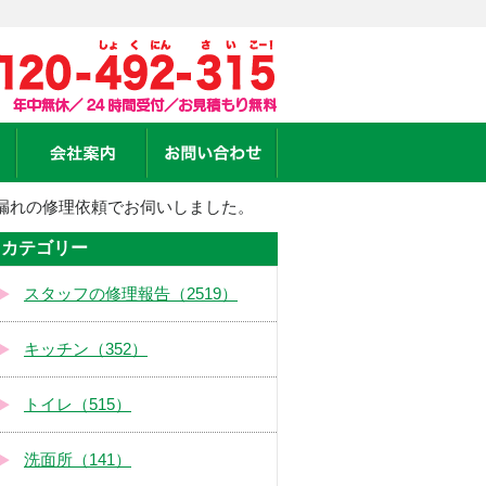
漏れの修理依頼でお伺いしました。
カテゴリー
スタッフの修理報告（2519）
キッチン（352）
トイレ（515）
洗面所（141）