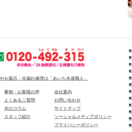
やお風呂・水漏れ修理は「あいち水道職人」
事例・お客様の声
会社案内
よくあるご質問
お問い合わせ
水のコラム
サイトマップ
スタッフ紹介
ソーシャルメディアポリシー
プライバシーポリシー